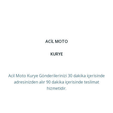
ACİL MOTO
KURYE
Acil Moto Kurye Gönderilerinizi 30 dakika içerisinde
adresinizden alır 90 dakika içerisinde teslimat
hizmetidir.