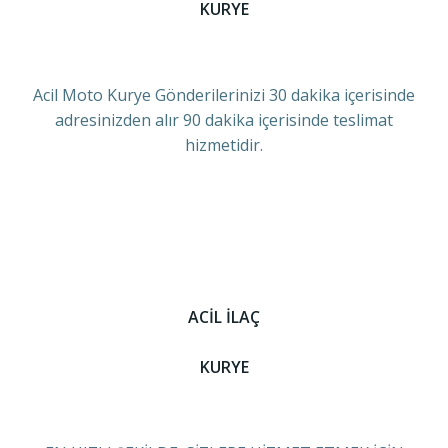
KURYE
Acil Moto Kurye Gönderilerinizi 30 dakika içerisinde
adresinizden alır 90 dakika içerisinde teslimat
hizmetidir.
ACİL İLAÇ
KURYE