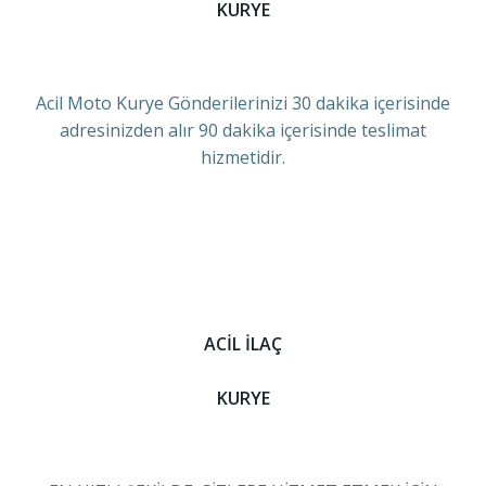
KURYE
Acil Moto Kurye Gönderilerinizi 30 dakika içerisinde
adresinizden alır 90 dakika içerisinde teslimat
hizmetidir.
ACİL İLAÇ
KURYE