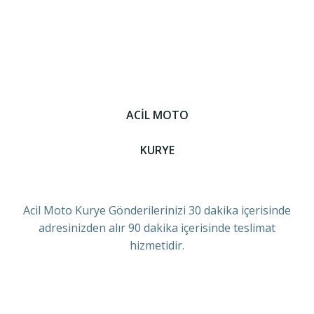
ACİL MOTO
KURYE
Acil Moto Kurye Gönderilerinizi 30 dakika içerisinde
adresinizden alır 90 dakika içerisinde teslimat
hizmetidir.