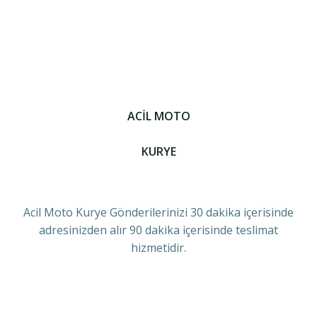
ACİL MOTO
KURYE
Acil Moto Kurye Gönderilerinizi 30 dakika içerisinde
adresinizden alır 90 dakika içerisinde teslimat
hizmetidir.