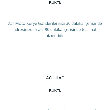
KURYE
Acil Moto Kurye Gönderilerinizi 30 dakika içerisinde
adresinizden alır 90 dakika içerisinde teslimat
hizmetidir.
ACİL İLAÇ
KURYE