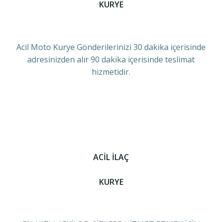
KURYE
Acil Moto Kurye Gönderilerinizi 30 dakika içerisinde
adresinizden alır 90 dakika içerisinde teslimat
hizmetidir.
ACİL İLAÇ
KURYE