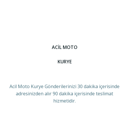
ACİL MOTO
KURYE
Acil Moto Kurye Gönderilerinizi 30 dakika içerisinde
adresinizden alır 90 dakika içerisinde teslimat
hizmetidir.