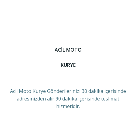
ACİL MOTO
KURYE
Acil Moto Kurye Gönderilerinizi 30 dakika içerisinde
adresinizden alır 90 dakika içerisinde teslimat
hizmetidir.