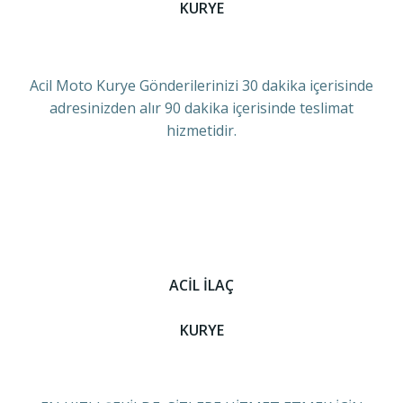
KURYE
Acil Moto Kurye Gönderilerinizi 30 dakika içerisinde
adresinizden alır 90 dakika içerisinde teslimat
hizmetidir.
ACİL İLAÇ
KURYE