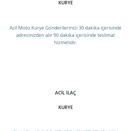
KURYE
Acil Moto Kurye Gönderilerinizi 30 dakika içerisinde
adresinizden alır 90 dakika içerisinde teslimat
hizmetidir.
ACİL İLAÇ
KURYE