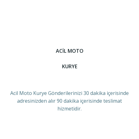
ACİL MOTO
KURYE
Acil Moto Kurye Gönderilerinizi 30 dakika içerisinde
adresinizden alır 90 dakika içerisinde teslimat
hizmetidir.