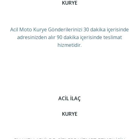
KURYE
Acil Moto Kurye Gönderilerinizi 30 dakika içerisinde
adresinizden alır 90 dakika içerisinde teslimat
hizmetidir.
ACİL İLAÇ
KURYE