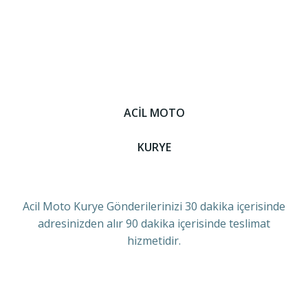
ACİL MOTO
KURYE
Acil Moto Kurye Gönderilerinizi 30 dakika içerisinde
adresinizden alır 90 dakika içerisinde teslimat
hizmetidir.