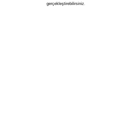
gerçekleştirebilirsiniz.