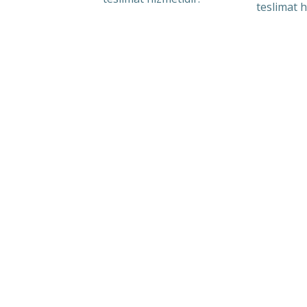
teslimat h