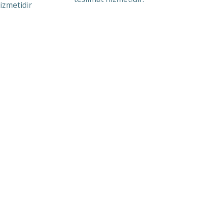
izmetidir