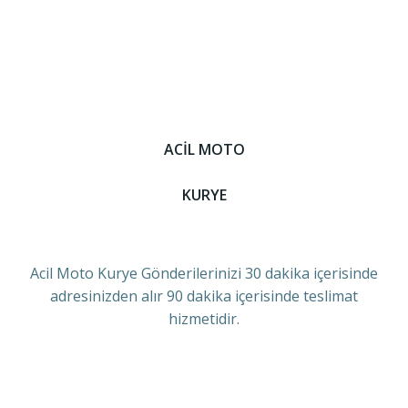
ACİL MOTO
KURYE
Acil Moto Kurye Gönderilerinizi 30 dakika içerisinde
adresinizden alır 90 dakika içerisinde teslimat
hizmetidir.