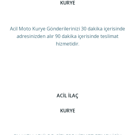
KURYE
Acil Moto Kurye Gönderilerinizi 30 dakika içerisinde
adresinizden alır 90 dakika içerisinde teslimat
hizmetidir.
ACİL İLAÇ
KURYE