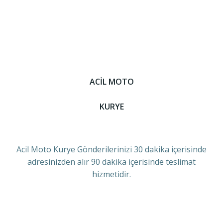
ACİL MOTO
KURYE
Acil Moto Kurye Gönderilerinizi 30 dakika içerisinde
adresinizden alır 90 dakika içerisinde teslimat
hizmetidir.