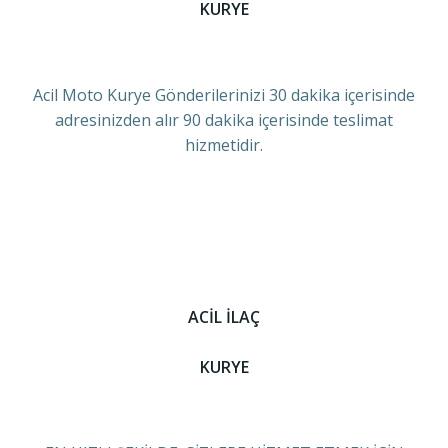
KURYE
Acil Moto Kurye Gönderilerinizi 30 dakika içerisinde
adresinizden alır 90 dakika içerisinde teslimat
hizmetidir.
ACİL İLAÇ
KURYE