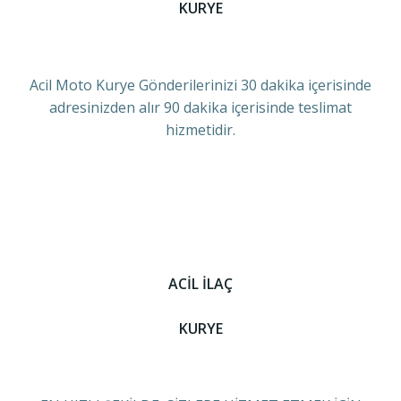
KURYE
Acil Moto Kurye Gönderilerinizi 30 dakika içerisinde
adresinizden alır 90 dakika içerisinde teslimat
hizmetidir.
ACİL İLAÇ
KURYE