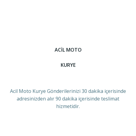
ACİL MOTO
KURYE
Acil Moto Kurye Gönderilerinizi 30 dakika içerisinde
adresinizden alır 90 dakika içerisinde teslimat
hizmetidir.