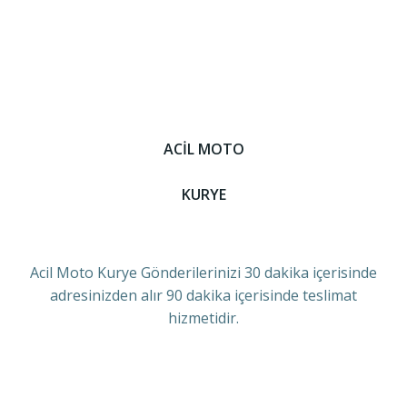
ACİL MOTO
KURYE
Acil Moto Kurye Gönderilerinizi 30 dakika içerisinde
adresinizden alır 90 dakika içerisinde teslimat
hizmetidir.