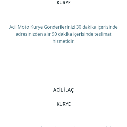
KURYE
Acil Moto Kurye Gönderilerinizi 30 dakika içerisinde
adresinizden alır 90 dakika içerisinde teslimat
hizmetidir.
ACİL İLAÇ
KURYE