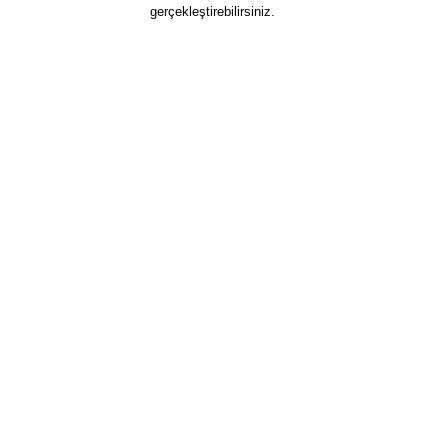
gerçekleştirebilirsiniz.