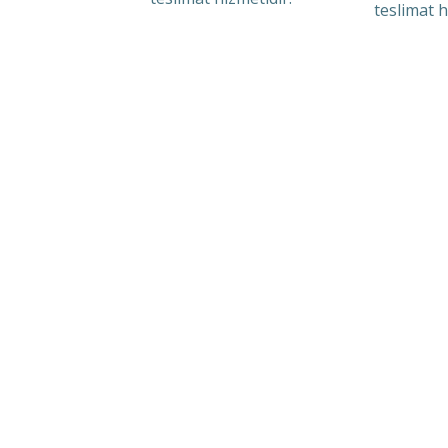
teslimat h