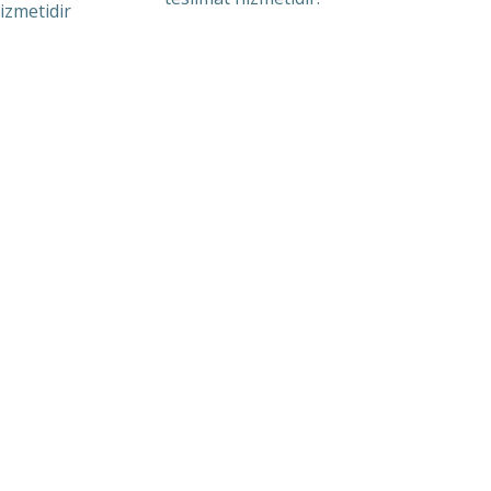
izmetidir