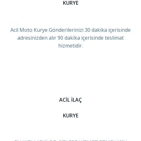
KURYE
Acil Moto Kurye Gönderilerinizi 30 dakika içerisinde
adresinizden alır 90 dakika içerisinde teslimat
hizmetidir.
ACİL İLAÇ
KURYE