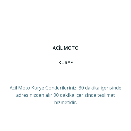
ACİL MOTO
KURYE
Acil Moto Kurye Gönderilerinizi 30 dakika içerisinde
adresinizden alır 90 dakika içerisinde teslimat
hizmetidir.