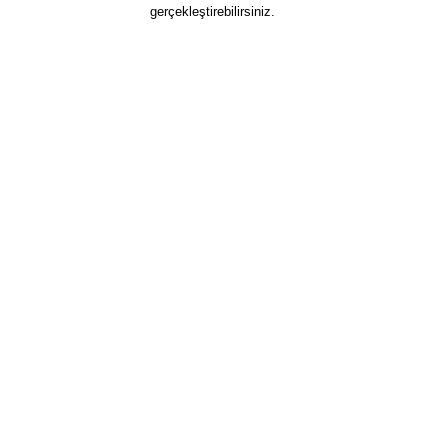
gerçekleştirebilirsiniz.