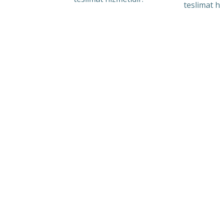
teslimat h