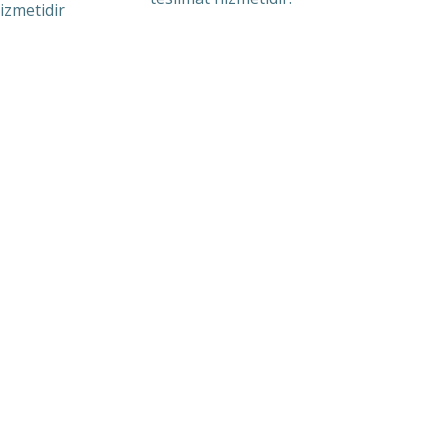
izmetidir