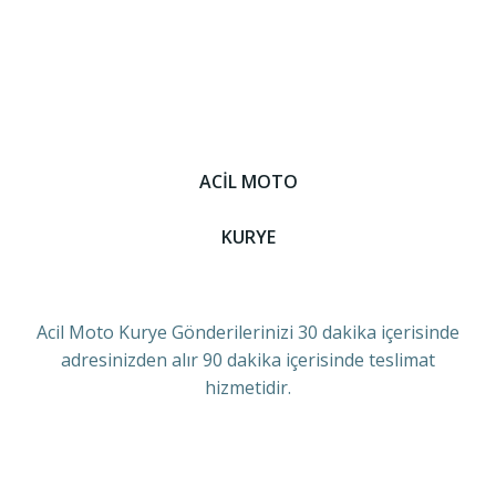
ACİL MOTO
KURYE
Acil Moto Kurye Gönderilerinizi 30 dakika içerisinde
adresinizden alır 90 dakika içerisinde teslimat
hizmetidir.