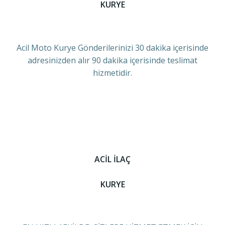
KURYE
Acil Moto Kurye Gönderilerinizi 30 dakika içerisinde
adresinizden alır 90 dakika içerisinde teslimat
hizmetidir.
ACİL İLAÇ
KURYE