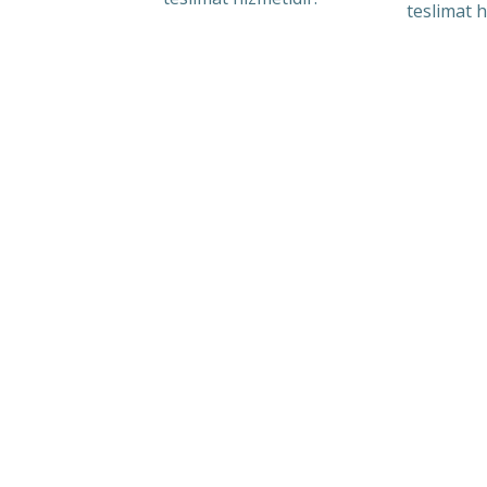
teslimat h