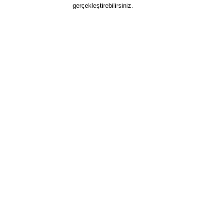
gerçekleştirebilirsiniz.