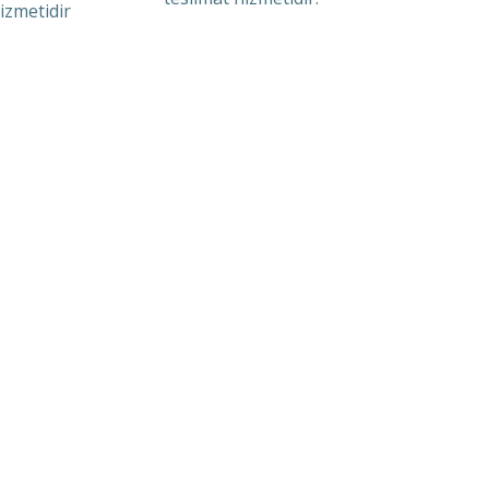
izmetidir