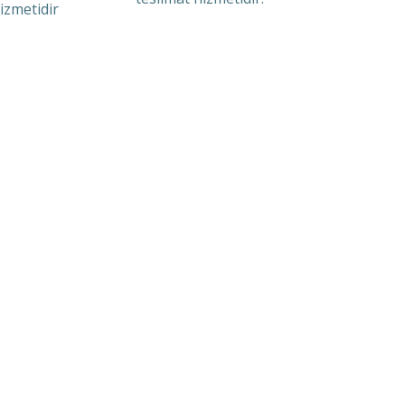
izmetidir