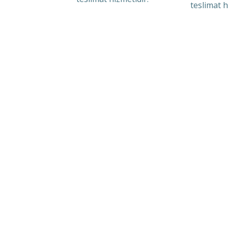
teslimat h