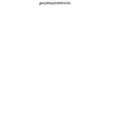
gerçekleştirebilirsiniz.