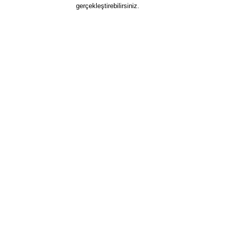
gerçekleştirebilirsiniz.