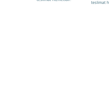
teslimat h