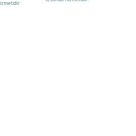
izmetidir