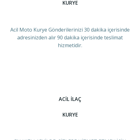
KURYE
Acil Moto Kurye Gönderilerinizi 30 dakika içerisinde
adresinizden alır 90 dakika içerisinde teslimat
hizmetidir.
ACİL İLAÇ
KURYE