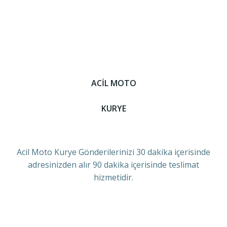
ACİL MOTO
KURYE
Acil Moto Kurye Gönderilerinizi 30 dakika içerisinde
adresinizden alır 90 dakika içerisinde teslimat
hizmetidir.