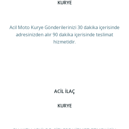
KURYE
Acil Moto Kurye Gönderilerinizi 30 dakika içerisinde
adresinizden alır 90 dakika içerisinde teslimat
hizmetidir.
ACİL İLAÇ
KURYE