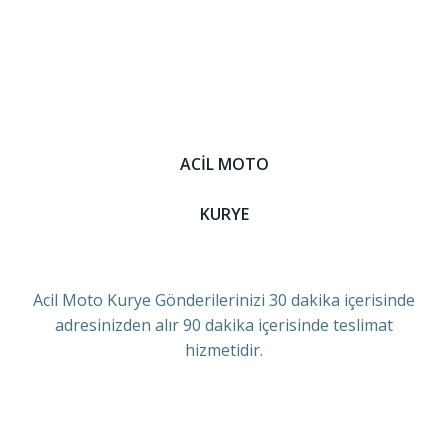
ACİL MOTO
KURYE
Acil Moto Kurye Gönderilerinizi 30 dakika içerisinde
adresinizden alır 90 dakika içerisinde teslimat
hizmetidir.