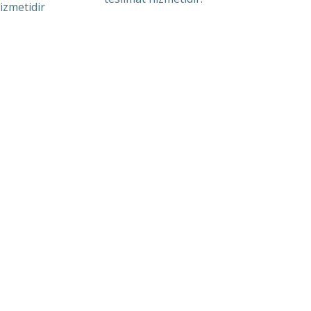
izmetidir