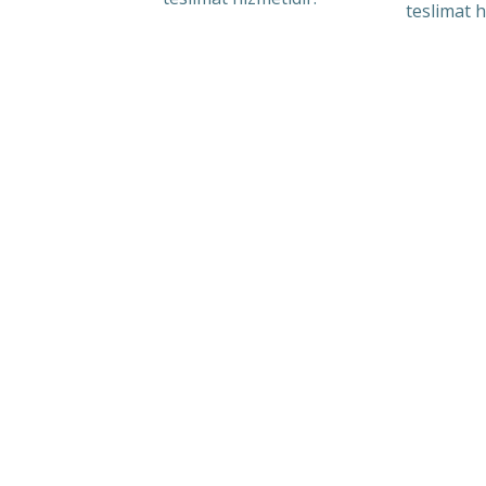
teslimat h