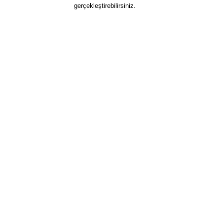
gerçekleştirebilirsiniz.