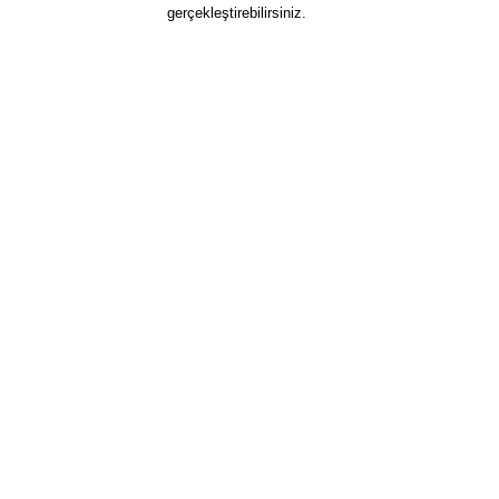
gerçekleştirebilirsiniz.