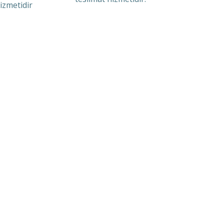
izmetidir