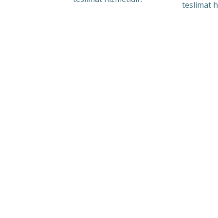
teslimat h