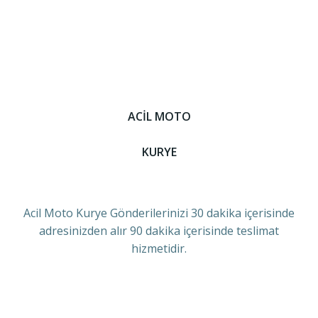
ACİL MOTO
KURYE
Acil Moto Kurye Gönderilerinizi 30 dakika içerisinde
adresinizden alır 90 dakika içerisinde teslimat
hizmetidir.