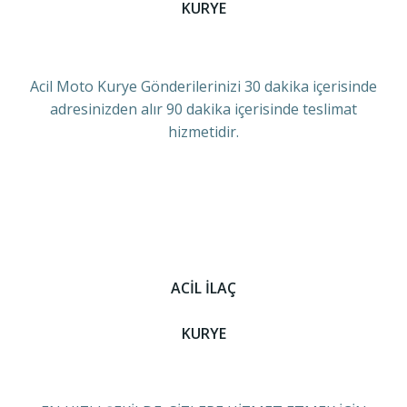
KURYE
Acil Moto Kurye Gönderilerinizi 30 dakika içerisinde
adresinizden alır 90 dakika içerisinde teslimat
hizmetidir.
ACİL İLAÇ
KURYE