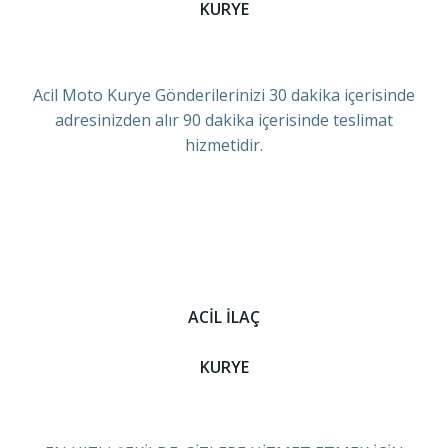
KURYE
Acil Moto Kurye Gönderilerinizi 30 dakika içerisinde
adresinizden alır 90 dakika içerisinde teslimat
hizmetidir.
ACİL İLAÇ
KURYE