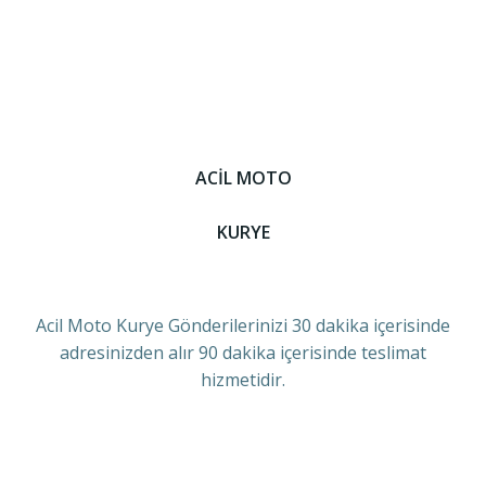
ACİL MOTO
KURYE
Acil Moto Kurye Gönderilerinizi 30 dakika içerisinde
adresinizden alır 90 dakika içerisinde teslimat
hizmetidir.