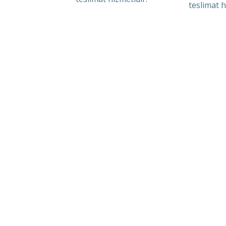
teslimat h