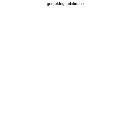
gerçekleştirebilirsiniz.