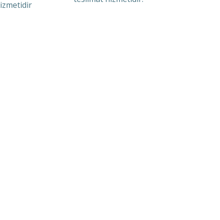
izmetidir