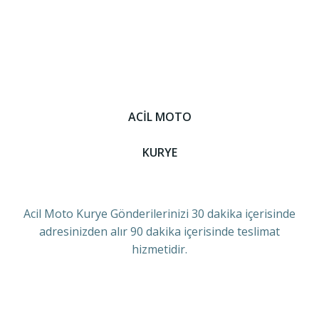
ACİL MOTO
KURYE
Acil Moto Kurye Gönderilerinizi 30 dakika içerisinde
adresinizden alır 90 dakika içerisinde teslimat
hizmetidir.