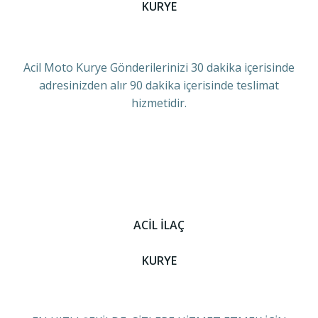
KURYE
Acil Moto Kurye Gönderilerinizi 30 dakika içerisinde
adresinizden alır 90 dakika içerisinde teslimat
hizmetidir.
ACİL İLAÇ
KURYE