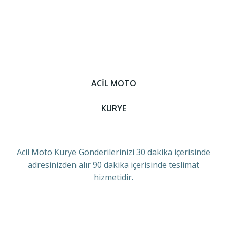
ACİL MOTO
KURYE
Acil Moto Kurye Gönderilerinizi 30 dakika içerisinde
adresinizden alır 90 dakika içerisinde teslimat
hizmetidir.