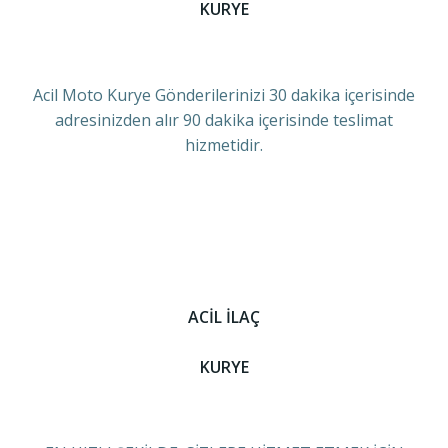
KURYE
Acil Moto Kurye Gönderilerinizi 30 dakika içerisinde
adresinizden alır 90 dakika içerisinde teslimat
hizmetidir.
ACİL İLAÇ
KURYE