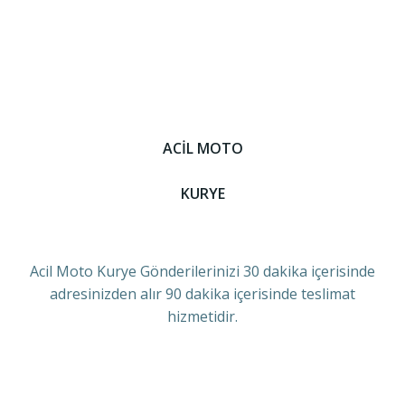
ACİL MOTO
KURYE
Acil Moto Kurye Gönderilerinizi 30 dakika içerisinde
adresinizden alır 90 dakika içerisinde teslimat
hizmetidir.