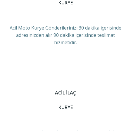
KURYE
Acil Moto Kurye Gönderilerinizi 30 dakika içerisinde
adresinizden alır 90 dakika içerisinde teslimat
hizmetidir.
ACİL İLAÇ
KURYE