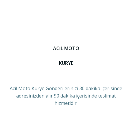
ACİL MOTO
KURYE
Acil Moto Kurye Gönderilerinizi 30 dakika içerisinde
adresinizden alır 90 dakika içerisinde teslimat
hizmetidir.