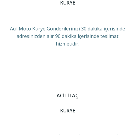
KURYE
Acil Moto Kurye Gönderilerinizi 30 dakika içerisinde
adresinizden alır 90 dakika içerisinde teslimat
hizmetidir.
ACİL İLAÇ
KURYE