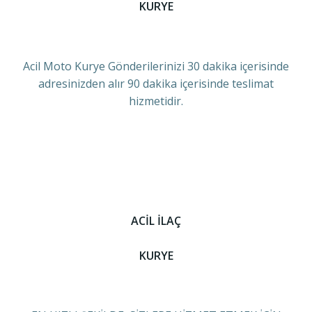
KURYE
Acil Moto Kurye Gönderilerinizi 30 dakika içerisinde
adresinizden alır 90 dakika içerisinde teslimat
hizmetidir.
ACİL İLAÇ
KURYE