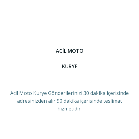
ACİL MOTO
KURYE
Acil Moto Kurye Gönderilerinizi 30 dakika içerisinde
adresinizden alır 90 dakika içerisinde teslimat
hizmetidir.