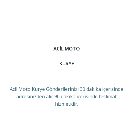
ACİL MOTO
KURYE
Acil Moto Kurye Gönderilerinizi 30 dakika içerisinde
adresinizden alır 90 dakika içerisinde teslimat
hizmetidir.