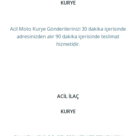
KURYE
Acil Moto Kurye Gönderilerinizi 30 dakika içerisinde
adresinizden alır 90 dakika içerisinde teslimat
hizmetidir.
ACİL İLAÇ
KURYE