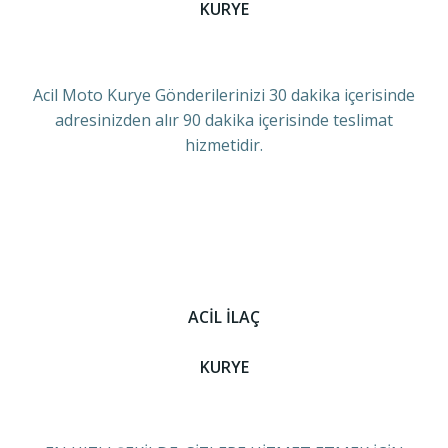
KURYE
Acil Moto Kurye Gönderilerinizi 30 dakika içerisinde
adresinizden alır 90 dakika içerisinde teslimat
hizmetidir.
ACİL İLAÇ
KURYE