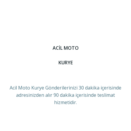
ACİL MOTO
KURYE
Acil Moto Kurye Gönderilerinizi 30 dakika içerisinde
adresinizden alır 90 dakika içerisinde teslimat
hizmetidir.