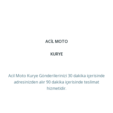
ACİL MOTO
KURYE
Acil Moto Kurye Gönderilerinizi 30 dakika içerisinde
adresinizden alır 90 dakika içerisinde teslimat
hizmetidir.