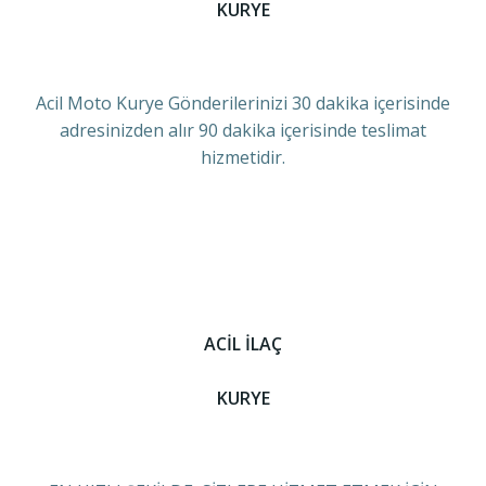
KURYE
Acil Moto Kurye Gönderilerinizi 30 dakika içerisinde
adresinizden alır 90 dakika içerisinde teslimat
hizmetidir.
ACİL İLAÇ
KURYE