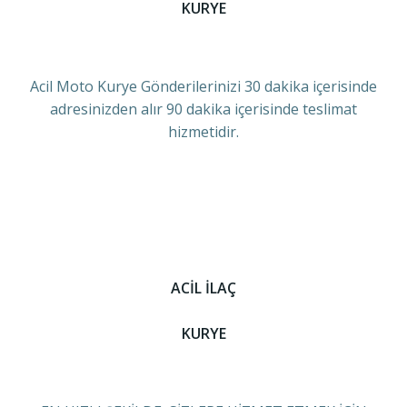
KURYE
Acil Moto Kurye Gönderilerinizi 30 dakika içerisinde
adresinizden alır 90 dakika içerisinde teslimat
hizmetidir.
ACİL İLAÇ
KURYE