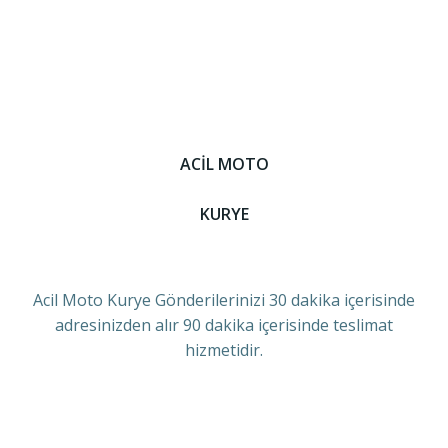
ACİL MOTO
KURYE
Acil Moto Kurye Gönderilerinizi 30 dakika içerisinde
adresinizden alır 90 dakika içerisinde teslimat
hizmetidir.