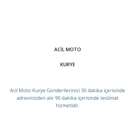
ACİL MOTO
KURYE
Acil Moto Kurye Gönderilerinizi 30 dakika içerisinde
adresinizden alır 90 dakika içerisinde teslimat
hizmetidir.