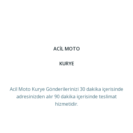
ACİL MOTO
KURYE
Acil Moto Kurye Gönderilerinizi 30 dakika içerisinde
adresinizden alır 90 dakika içerisinde teslimat
hizmetidir.