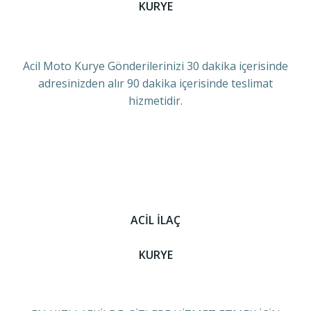
KURYE
Acil Moto Kurye Gönderilerinizi 30 dakika içerisinde
adresinizden alır 90 dakika içerisinde teslimat
hizmetidir.
ACİL İLAÇ
KURYE