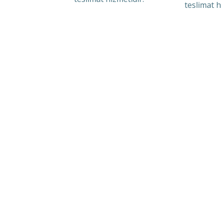
teslimat h