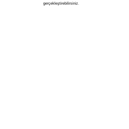
gerçekleştirebilirsiniz.