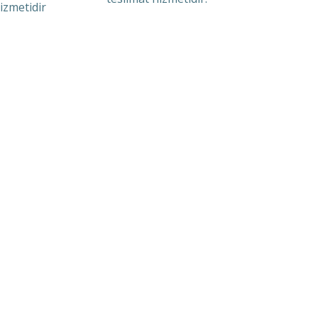
izmetidir