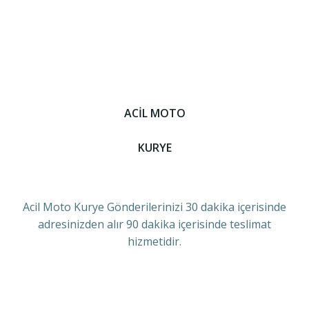
ACİL MOTO
KURYE
Acil Moto Kurye Gönderilerinizi 30 dakika içerisinde
adresinizden alır 90 dakika içerisinde teslimat
hizmetidir.