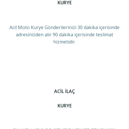
KURYE
Acil Moto Kurye Gönderilerinizi 30 dakika içerisinde
adresinizden alır 90 dakika içerisinde teslimat
hizmetidir.
ACİL İLAÇ
KURYE