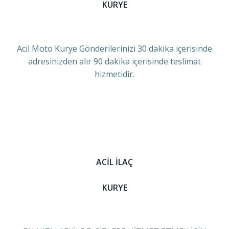
KURYE
Acil Moto Kurye Gönderilerinizi 30 dakika içerisinde
adresinizden alır 90 dakika içerisinde teslimat
hizmetidir.
ACİL İLAÇ
KURYE