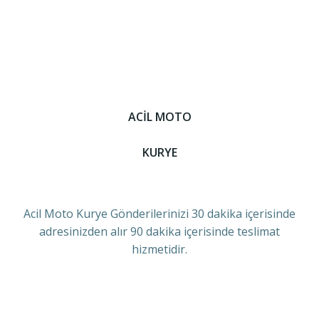
ACİL MOTO
KURYE
Acil Moto Kurye Gönderilerinizi 30 dakika içerisinde
adresinizden alır 90 dakika içerisinde teslimat
hizmetidir.