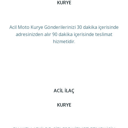
KURYE
Acil Moto Kurye Gönderilerinizi 30 dakika içerisinde
adresinizden alır 90 dakika içerisinde teslimat
hizmetidir.
ACİL İLAÇ
KURYE