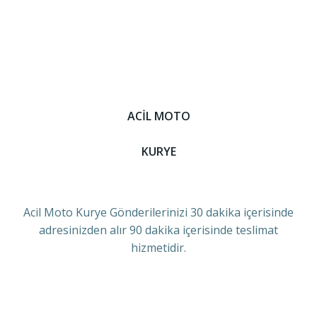
ACİL MOTO
KURYE
Acil Moto Kurye Gönderilerinizi 30 dakika içerisinde
adresinizden alır 90 dakika içerisinde teslimat
hizmetidir.