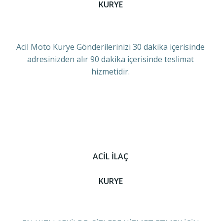
KURYE
Acil Moto Kurye Gönderilerinizi 30 dakika içerisinde
adresinizden alır 90 dakika içerisinde teslimat
hizmetidir.
ACİL İLAÇ
KURYE