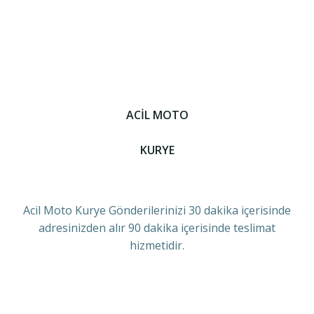
ACİL MOTO
KURYE
Acil Moto Kurye Gönderilerinizi 30 dakika içerisinde
adresinizden alır 90 dakika içerisinde teslimat
hizmetidir.