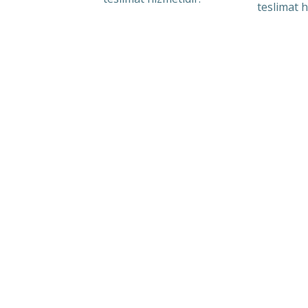
teslimat h