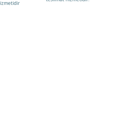
izmetidir