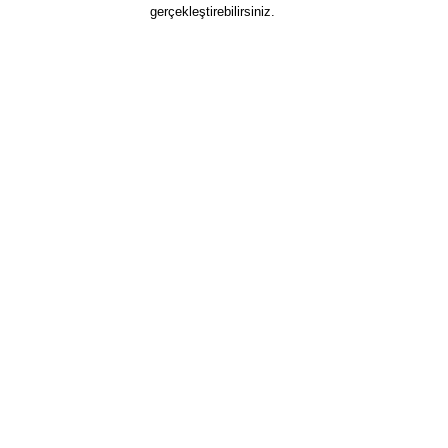
gerçekleştirebilirsiniz.