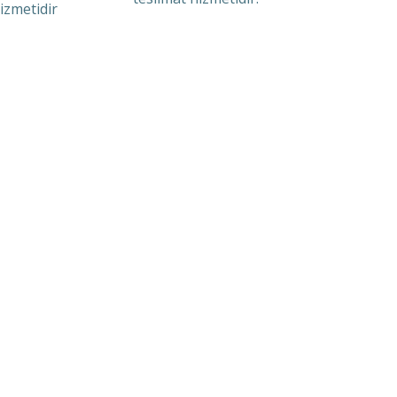
izmetidir