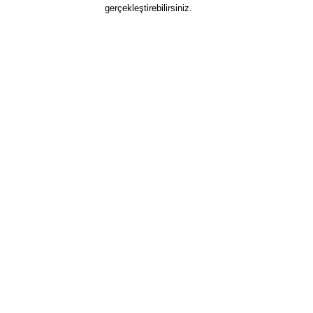
gerçekleştirebilirsiniz.