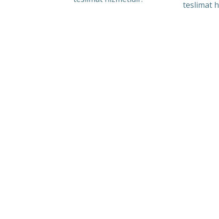
teslimat h