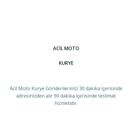
ACİL MOTO
KURYE
Acil Moto Kurye Gönderilerinizi 30 dakika içerisinde
adresinizden alır 90 dakika içerisinde teslimat
hizmetidir.