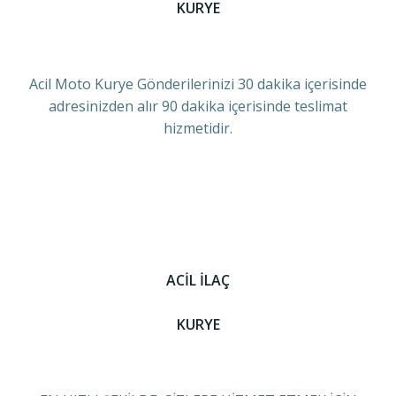
KURYE
Acil Moto Kurye Gönderilerinizi 30 dakika içerisinde
adresinizden alır 90 dakika içerisinde teslimat
hizmetidir.
ACİL İLAÇ
KURYE