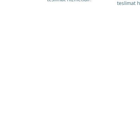
teslimat h