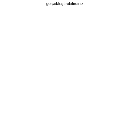
gerçekleştirebilirsiniz.