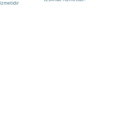
izmetidir