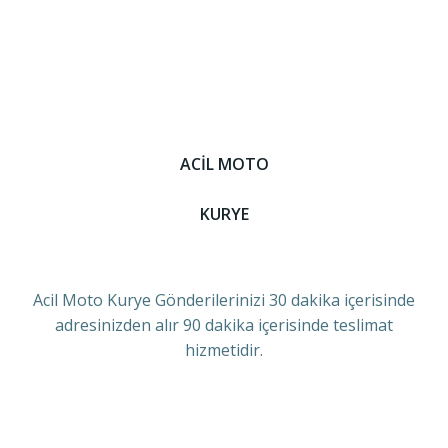
ACİL MOTO
KURYE
Acil Moto Kurye Gönderilerinizi 30 dakika içerisinde
adresinizden alır 90 dakika içerisinde teslimat
hizmetidir.