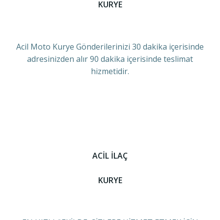
KURYE
Acil Moto Kurye Gönderilerinizi 30 dakika içerisinde
adresinizden alır 90 dakika içerisinde teslimat
hizmetidir.
ACİL İLAÇ
KURYE