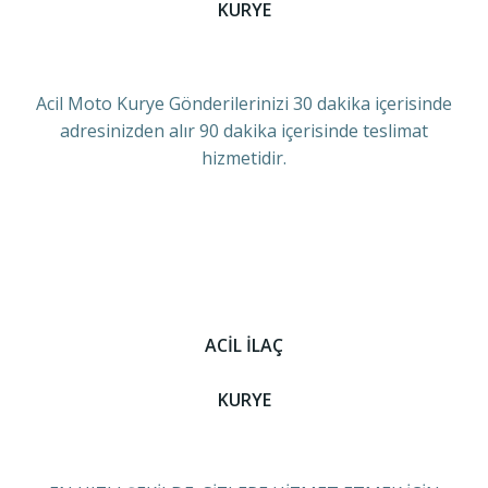
KURYE
Acil Moto Kurye Gönderilerinizi 30 dakika içerisinde
adresinizden alır 90 dakika içerisinde teslimat
hizmetidir.
ACİL İLAÇ
KURYE