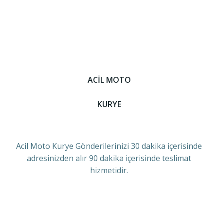
ACİL MOTO
KURYE
Acil Moto Kurye Gönderilerinizi 30 dakika içerisinde
adresinizden alır 90 dakika içerisinde teslimat
hizmetidir.