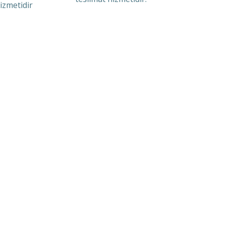
izmetidir