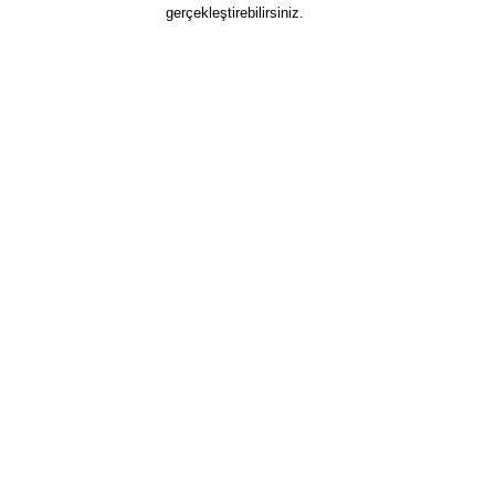
gerçekleştirebilirsiniz.