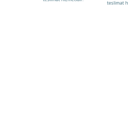
teslimat h