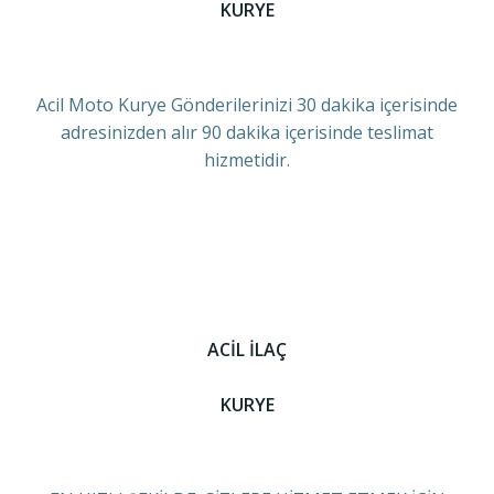
KURYE
Acil Moto Kurye Gönderilerinizi 30 dakika içerisinde
adresinizden alır 90 dakika içerisinde teslimat
hizmetidir.
ACİL İLAÇ
KURYE