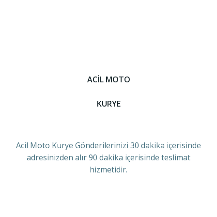
ACİL MOTO
KURYE
Acil Moto Kurye Gönderilerinizi 30 dakika içerisinde
adresinizden alır 90 dakika içerisinde teslimat
hizmetidir.